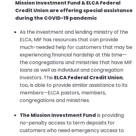
Mission Investment Fund & ELCA Federal
Credit Union are offering special assistance
during the COVID-19 pandemic
As the investment and lending ministry of the
ELCA, MIF has resources that can provide
much-needed help for customers that may be
experiencing financial hardship at this time—
the congregations and ministries that have MIF
loans as well as individual and congregation
investors. The
ELCA Federal Credit Union
,
too, is able to provide similar assistance to its
members—ELCA pastors, members,
congregations and ministries.
The Mission Investment Fund
is providing
no-penalty access to term deposits for
customers who need emergency access to