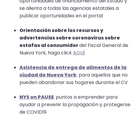
oportunidades de financiamiento del Estado y
se alienta a todas las agencias estatales a
publicar oportunidades en el portal
Orientación sobre los recursos y
advertencias sobre coronavirus sobre
estafas al consumidor
del Fiscal General de
Nueva York, haga click
AQUÍ
Asistencia de entrega de alimentos de la
ciudad de Nueva York
: para aquellos que no
pueden abandonar sus hogares durante el CV
NYS on PAUSE
: puntos a emprender para
ayudar a prevenir la propagación y protegerse
de COVID19