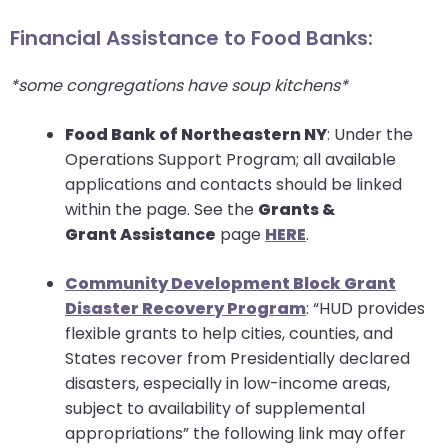
Financial Assistance to Food Banks:
*some congregations have soup kitchens*
Food Bank of Northeastern NY
: Under the
Operations Support Program; all available
applications and contacts should be linked
within the page. See the
Grants &
Grant Assistance
page
HERE
.
Community Development Block Grant
Disaster Recovery Program
: “HUD provides
flexible grants to help cities, counties, and
States recover from Presidentially declared
disasters, especially in low-income areas,
subject to availability of supplemental
appropriations” the following link may offer