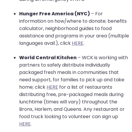
Hunger Free America (NYC)
– For
information on how/where to donate; benefits
calculator, neighborhood guides to food
assistance and programs in your area (multiple
languages avail.), click
HERE
.
World Central Kitchen
– WCK is working with
partners to safely distribute individually
packaged fresh meals in communities that
need support, for families to pick up and take
home; click
HERE
for a list of restaurants
distributing free, pre-packaged meals during
lunchtime (times will vary) throughout the
Bronx, Harlem, and Queens. Any restaurant or
food truck looking to volunteer can sign up
HERE
.