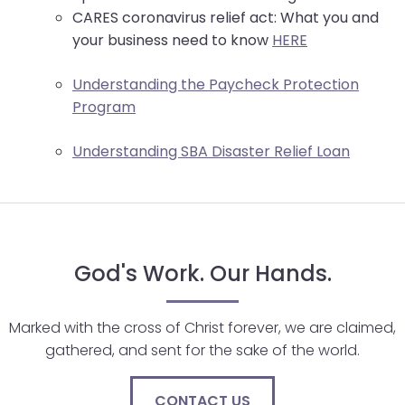
CARES coronavirus relief act: What you and
your business need to know
HERE
Understanding the Paycheck Protection
Program
Understanding SBA Disaster Relief Loan
God's Work. Our Hands.
Marked with the cross of Christ forever, we are claimed,
gathered, and sent for the sake of the world.
CONTACT US