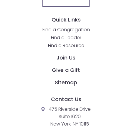
Quick Links
Find a Congregation
Find a Leader
Find a Resource
Join Us
Give a Gift
Sitemap
Contact Us
475 Riverside Drive
Suite 1620
New York, NY 10115