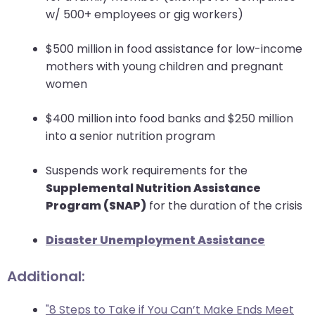
w/ 500+ employees or gig workers)
$500 million in food assistance for low-income
mothers with young children and pregnant
women
$400 million into food banks and $250 million
into a senior nutrition program
Suspends work requirements for the
Supplemental Nutrition Assistance
Program (SNAP)
for the duration of the crisis
Disaster Unemployment Assistance
Additional:
"8 Steps to Take if You Can’t Make Ends Meet