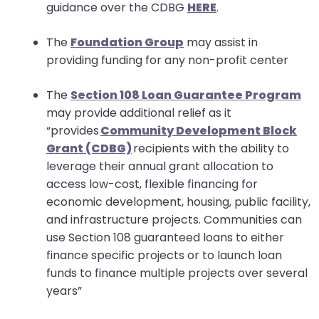
guidance over the CDBG
HERE
.
The
Foundation Group
may assist in
providing funding for any non-profit center
The
Section 108 Loan Guarantee Program
may provide additional relief as it
“provides
Community Development Block
Grant (CDBG)
recipients with the ability to
leverage their annual grant allocation to
access low-cost, flexible financing for
economic development, housing, public facility,
and infrastructure projects. Communities can
use Section 108 guaranteed loans to either
finance specific projects or to launch loan
funds to finance multiple projects over several
years”