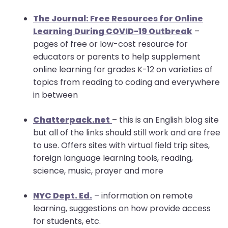
The Journal: Free Resources for Online
Learning During COVID-19 Outbreak
–
pages of free or low-cost resource for
educators or parents to help supplement
online learning for grades K-12 on varieties of
topics from reading to coding and everywhere
in between
Chatterpack.net
– this is an English blog site
but all of the links should still work and are free
to use. Offers sites with virtual field trip sites,
foreign language learning tools, reading,
science, music, prayer and more
NYC Dept. Ed.
– information on remote
learning, suggestions on how provide access
for students, etc.