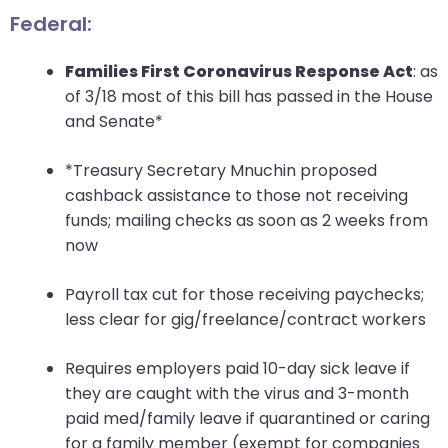
Federal:
Families First Coronavirus Response Act
: as
of 3/18 most of this bill has passed in the House
and Senate*
*Treasury Secretary Mnuchin proposed
cashback assistance to those not receiving
funds; mailing checks as soon as 2 weeks from
now
Payroll tax cut for those receiving paychecks;
less clear for gig/freelance/contract workers
Requires employers paid 10-day sick leave if
they are caught with the virus and 3-month
paid med/family leave if quarantined or caring
for a family member (exempt for companies