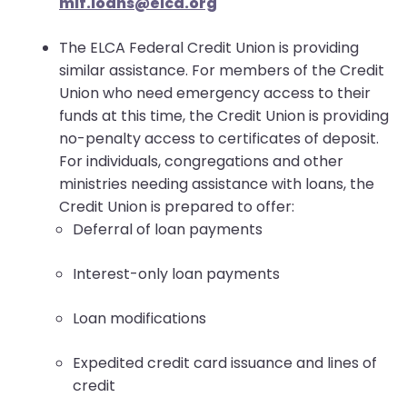
mif.loans@elca.org
The ELCA Federal Credit Union is providing
similar assistance. For members of the Credit
Union who need emergency access to their
funds at this time, the Credit Union is providing
no-penalty access to certificates of deposit.
For individuals, congregations and other
ministries needing assistance with loans, the
Credit Union is prepared to offer:
Deferral of loan payments
Interest-only loan payments
Loan modifications
Expedited credit card issuance and lines of
credit